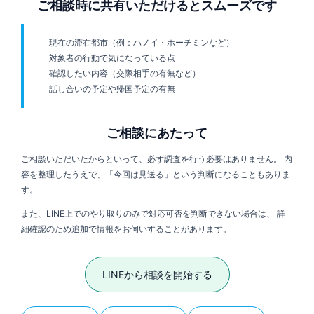
ご相談時に共有いただけるとスムーズです
現在の滞在都市（例：ハノイ・ホーチミンなど）
対象者の行動で気になっている点
確認したい内容（交際相手の有無など）
話し合いの予定や帰国予定の有無
ご相談にあたって
ご相談いただいたからといって、必ず調査を行う必要はありません。 内
容を整理したうえで、「今回は見送る」という判断になることもありま
す。
また、LINE上でのやり取りのみで対応可否を判断できない場合は、 詳
細確認のため追加で情報をお伺いすることがあります。
LINEから相談を開始する