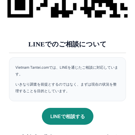
LINEでのご相談について
Vietnam Tantei.comでは、LINEを通じたご相談に対応していま
す。
いきなり調査を前提とするのではなく、まずは現在の状況を整
理することを目的としています。
LINEで相談する