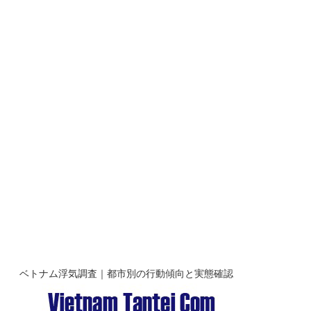
ベトナム浮気調査｜都市別の行動傾向と実態確認