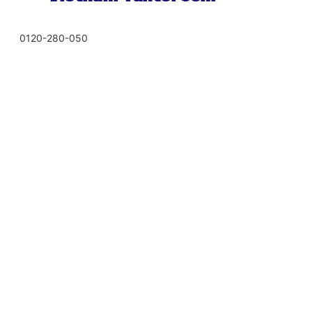
0120-280-050